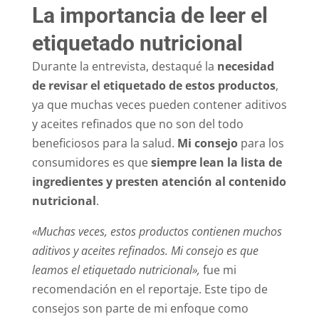
La importancia de leer el
etiquetado nutricional
Durante la entrevista, destaqué la
necesidad
de revisar el etiquetado de estos productos
,
ya que muchas veces pueden contener aditivos
y aceites refinados que no son del todo
beneficiosos para la salud.
Mi consejo
para los
consumidores es que
siempre lean la lista de
ingredientes y presten atención al contenido
nutricional
.
«Muchas veces, estos productos contienen muchos
aditivos y aceites refinados. Mi consejo es que
leamos el etiquetado nutricional»,
fue mi
recomendación en el reportaje. Este tipo de
consejos son parte de mi enfoque como