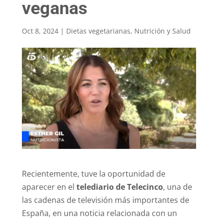
veganas
Oct 8, 2024
|
Dietas vegetarianas
,
Nutrición y Salud
Recientemente, tuve la oportunidad de
aparecer en el
telediario de Telecinco
, una de
las cadenas de televisión más importantes de
España, en una noticia relacionada con un