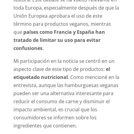
toda Europa, especialmente después de que la
Unión Europea aprobara el uso de este
término para productos veganos, mientras
que
países como Francia y España han
tratado de limitar su uso para evitar
confusiones
.
Mi participación en la noticia se centró en un
aspecto clave de este tipo de productos:
el
etiquetado nutricional
. Como mencioné en la
entrevista, aunque las hamburguesas veganas
pueden ser una alternativa interesante para
reducir el consumo de carne y disminuir el
impacto ambiental, es crucial que los
consumidores se informen sobre los
ingredientes que contienen.