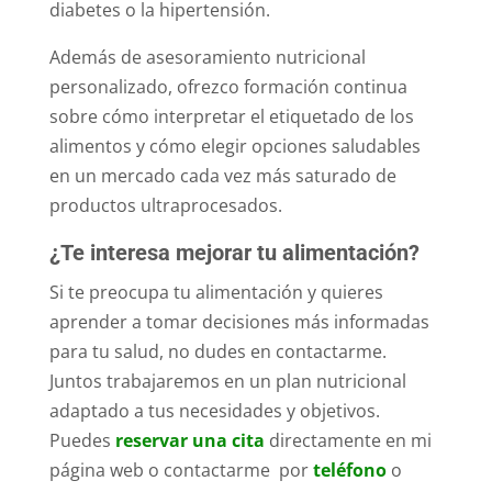
diabetes o la hipertensión.
Además de asesoramiento nutricional
personalizado, ofrezco formación continua
sobre cómo interpretar el etiquetado de los
alimentos y cómo elegir opciones saludables
en un mercado cada vez más saturado de
productos ultraprocesados.
¿Te interesa mejorar tu alimentación?
Si te preocupa tu alimentación y quieres
aprender a tomar decisiones más informadas
para tu salud, no dudes en contactarme.
Juntos trabajaremos en un plan nutricional
adaptado a tus necesidades y objetivos.
Puedes
reservar una cita
directamente en mi
página web o contactarme por
teléfono
o