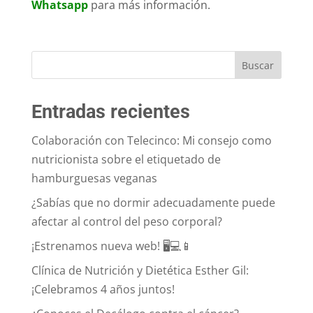
Whatsapp
para más información.
Entradas recientes
Colaboración con Telecinco: Mi consejo como
nutricionista sobre el etiquetado de
hamburguesas veganas
¿Sabías que no dormir adecuadamente puede
afectar al control del peso corporal?
¡Estrenamos nueva web! 🖥💻📱
Clínica de Nutrición y Dietética Esther Gil:
¡Celebramos 4 años juntos!