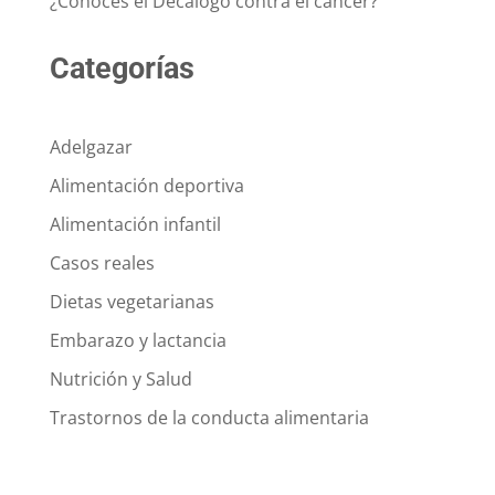
¿Conoces el Decálogo contra el cáncer?
Categorías
Adelgazar
Alimentación deportiva
Alimentación infantil
Casos reales
Dietas vegetarianas
Embarazo y lactancia
Nutrición y Salud
Trastornos de la conducta alimentaria