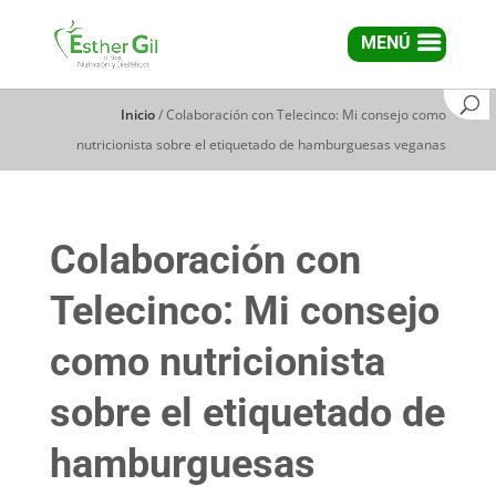
MENÚ
Inicio
/
Colaboración con Telecinco: Mi consejo como
nutricionista sobre el etiquetado de hamburguesas veganas
Colaboración con
Telecinco: Mi consejo
como nutricionista
sobre el etiquetado de
hamburguesas