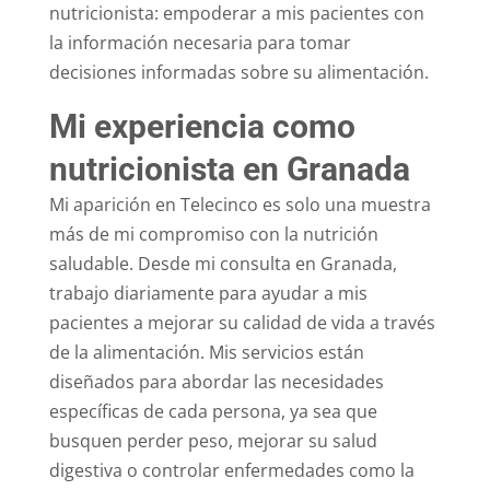
nutricionista: empoderar a mis pacientes con
la información necesaria para tomar
decisiones informadas sobre su alimentación.
Mi experiencia como
nutricionista en Granada
Mi aparición en Telecinco es solo una muestra
más de mi compromiso con la nutrición
saludable. Desde mi consulta en Granada,
trabajo diariamente para ayudar a mis
pacientes a mejorar su calidad de vida a través
de la alimentación. Mis servicios están
diseñados para abordar las necesidades
específicas de cada persona, ya sea que
busquen perder peso, mejorar su salud
digestiva o controlar enfermedades como la