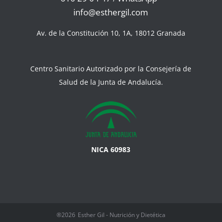
info@esthergil.com
Av. de la Constitución 10, 1A, 18012 Granada
Centro Sanitario Autorizado por la Consejería de
Salud de la Junta de Andalucía.
NICA 60983
®2026
Esther Gil - Nutrición y Dietética