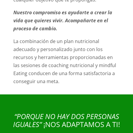
Nuestro compromiso es ayudarte a crear la
vida que quieres vivir. Acompañarte en el
proceso de cambio.
La combinación de un plan nutricional
adecuado y personalizado junto con los
recursos y herramientas proporcionadas en
las sesiones de coaching nutricional y mindful
Eating conducen de una forma satisfactoria a
conseguir una meta.
“PORQUE NO HAY DOS PERSONAS
IGUALES”
¡NOS ADAPTAMOS A TI!