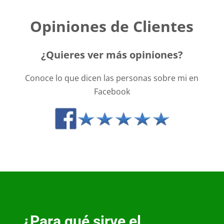
Opiniones de Clientes
¿Quieres ver más opiniones?
Conoce lo que dicen las personas sobre mi en
Facebook
¿Para qué sirve el