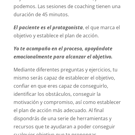
podemos. Las sesiones de coaching tienen una
duración de 45 minutos.
El paciente es el protagonista
, el que marca el
objetivo y establece el plan de acción.
Yo te acompaño en el proceso, apoyándote
emocionalmente para alcanzar el objetivo.
Mediante diferentes preguntas y ejercicios, tu
mismo serás capaz de establecer el objetivo,
confiar en que eres capaz de conseguirlo,
identificar los obstáculos, conseguir la
motivación y compromiso, así como establecer
el plan de acción más adecuado. Al final
dispondrás de una serie de herramientas y
recursos que te ayudaran a poder conseguir
cualquier objetivo que te propongas.