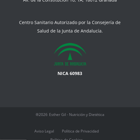
Centro Sanitario Autorizado por la Consejería de
Salud de la Junta de Andalucía.
NICA 60983
®2026
Esther Gil - Nutrición y Dietética
Aviso Legal
Política de Privacidad
Política de Cookies