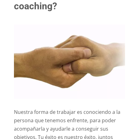
coaching?
Nuestra forma de trabajar es conociendo a la
persona que tenemos enfrente, para poder
acompañarla y ayudarle a conseguir sus
objetivos. Tu éxito es nuestro éxito, juntos