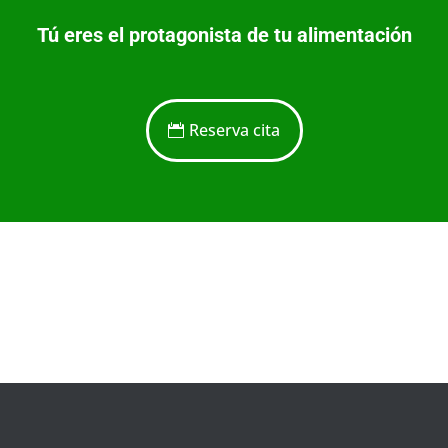
Tú eres el protagonista de tu alimentación
Reserva cita