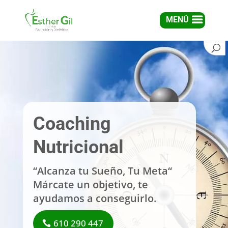
MENÚ
Coaching
Nutricional
“Alcanza tu Sueño, Tu Meta“
Márcate un objetivo, te
ayudamos a conseguirlo.
610 290 447