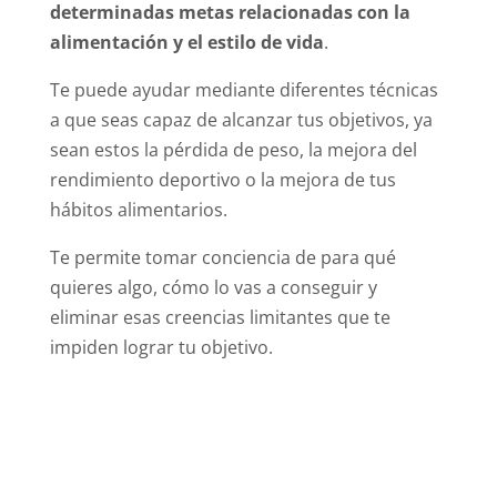
determinadas metas relacionadas con la
alimentación y el estilo de vida
.
Te puede ayudar mediante diferentes técnicas
a que seas capaz de alcanzar tus objetivos, ya
sean estos la pérdida de peso, la mejora del
rendimiento deportivo o la mejora de tus
hábitos alimentarios.
Te permite tomar conciencia de para qué
quieres algo, cómo lo vas a conseguir y
eliminar esas creencias limitantes que te
impiden lograr tu objetivo.