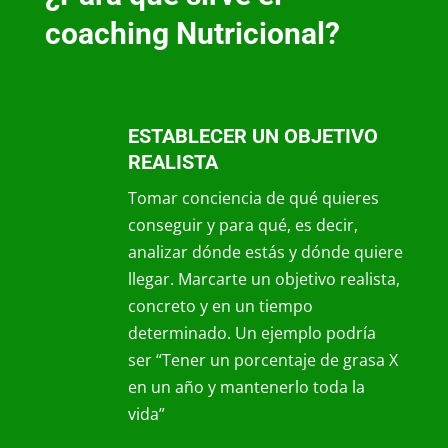
coaching Nutricional?
ESTABLECER UN OBJETIVO
REALISTA
Tomar conciencia de qué quieres
conseguir y para qué, es decir,
analizar dónde estás y dónde quiere
llegar. Marcarte un objetivo realista,
concreto y en un tiempo
determinado. Un ejemplo podría
ser “Tener un porcentaje de grasa X
en un año y mantenerlo toda la
vida”