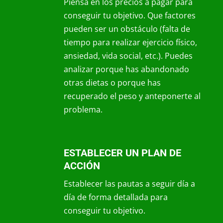
Piensa en los precios a pagar para
conseguir tu objetivo. Que factores
pueden ser un obstáculo (falta de
tiempo para realizar ejercicio físico,
ansiedad, vida social, etc.). Puedes
analizar porque has abandonado
otras dietas o porque has
recuperado el peso y anteponerte al
problema.
ESTABLECER UN PLAN DE
ACCIÓN
Establecer las pautas a seguir día a
día de forma detallada para
conseguir tu objetivo.