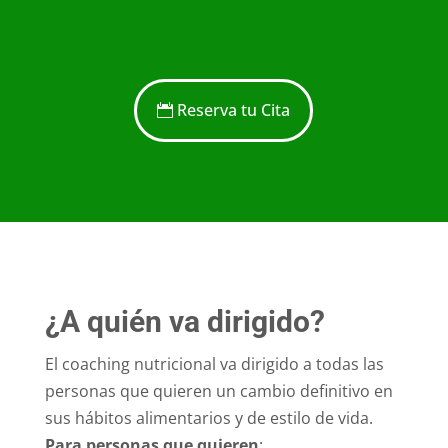
Reserva tu Cita
¿A quién va dirigido?
El coaching nutricional va dirigido a todas las
personas que quieren un cambio definitivo en
sus hábitos alimentarios y de estilo de vida.
Para personas que quieren
: