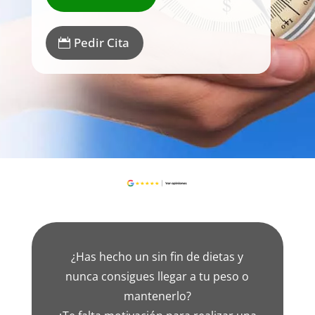
Pedir Cita
¿Has hecho un sin fin de dietas y
nunca consigues llegar a tu peso o
mantenerlo?