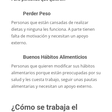
Perder Peso
Personas que están cansadas de realizar
dietas y ninguna les funciona. A parte tienen
falta de motivación y necesitan un apoyo
externo.
Buenos Hábitos Alimenticios
Personas que quieren modificar sus hábitos
alimentarios porque están preocupadas por su
salud y les cuesta trabajo, seguir unas pautas
alimentarias y necesitan un apoyo externo.
¿Cómo se trabaja el