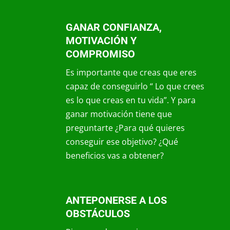
GANAR CONFIANZA,
MOTIVACIÓN Y
COMPROMISO
Es importante que creas que eres
capaz de conseguirlo “ Lo que crees
es lo que creas en tu vida”. Y para
ganar motivación tiene que
preguntarte ¿Para qué quieres
conseguir ese objetivo? ¿Qué
beneficios vas a obtener?
ANTEPONERSE A LOS
OBSTÁCULOS